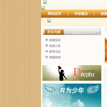
网站首页
学校概况
校
栏目列表
校园快讯
校园公告
教育动态
视频新闻