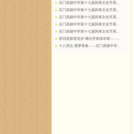
石门高级中学第十七届风筝文化节系...
石门高级中学第十七届风筝文化节系...
石门高级中学第十七届风筝文化节系...
石门高级中学第十七届风筝文化节系...
石门高级中学第十七届风筝文化节系...
辞旧迎新喜贺岁 继往开来续华章——...
十八而志 逐梦青春——石门高级中学...