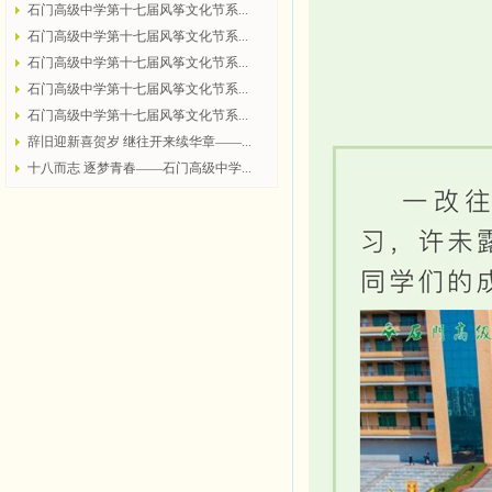
石门高级中学第十七届风筝文化节系...
石门高级中学第十七届风筝文化节系...
石门高级中学第十七届风筝文化节系...
石门高级中学第十七届风筝文化节系...
石门高级中学第十七届风筝文化节系...
辞旧迎新喜贺岁 继往开来续华章——...
十八而志 逐梦青春——石门高级中学...