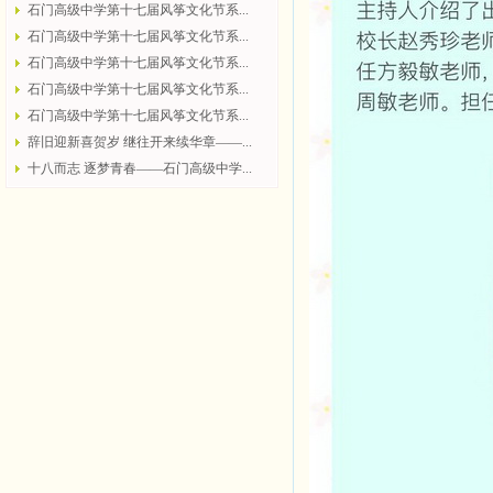
石门高级中学第十七届风筝文化节系...
石门高级中学第十七届风筝文化节系...
石门高级中学第十七届风筝文化节系...
石门高级中学第十七届风筝文化节系...
石门高级中学第十七届风筝文化节系...
辞旧迎新喜贺岁 继往开来续华章——...
十八而志 逐梦青春——石门高级中学...